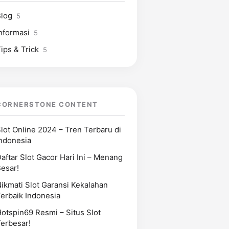
log
5
nformasi
5
ips & Trick
5
CORNERSTONE CONTENT
lot Online 2024 – Tren Terbaru di
ndonesia
aftar Slot Gacor Hari Ini – Menang
esar!
ikmati Slot Garansi Kekalahan
erbaik Indonesia
otspin69 Resmi – Situs Slot
erbesar!