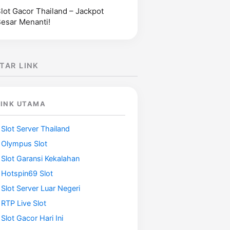
lot Gacor Thailand – Jackpot
esar Menanti!
TAR LINK
LINK UTAMA
Slot Server Thailand
Olympus Slot
Slot Garansi Kekalahan
Hotspin69 Slot
Slot Server Luar Negeri
RTP Live Slot
Slot Gacor Hari Ini