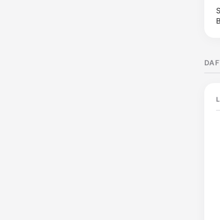
S
B
DAF