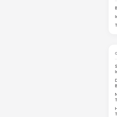
B
I
T
S
I
D
B
N
T
H
T