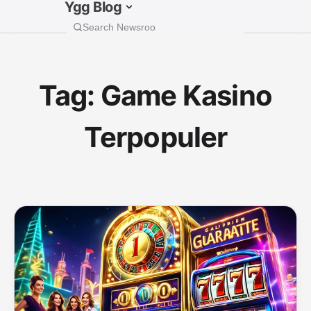
Ygg Blog
Tag:
Game Kasino
Terpopuler